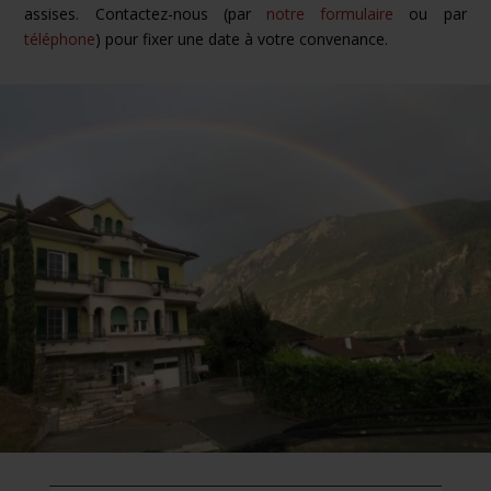
assises. Contactez-nous (par
notre formulaire
ou par
téléphone
) pour fixer une date à votre convenance.