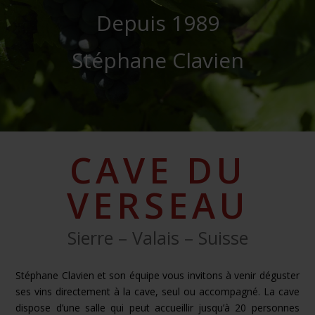
Depuis 1989
Stéphane Clavien
CAVE DU
VERSEAU
Sierre – Valais – Suisse
Stéphane Clavien et son équipe vous invitons à venir déguster
ses vins directement à la cave, seul ou accompagné. La cave
dispose d’une salle qui peut accueillir jusqu’à 20 personnes