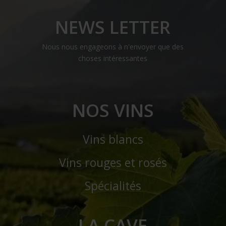
NEWS LETTER
Nous nous engageons à n'envoyer que des
choses intéressantes
NOS VINS
Vins blancs
Vins rouges et rosés
Spécialités
LA CAVE