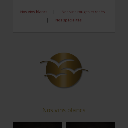
|
Nos vins blancs
Nos vins rouges et rosés
|
Nos spécialités
Nos vins blancs