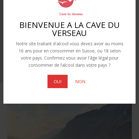
BIENVENUE A LA CAVE DU
VERSEAU
Notre site traitant d'alcool vous devez avoir au moins
16 ans pour en consommer en Suisse, ou 18 selon
votre pays. Confirmez vous avoir l'âge légal pour
consommer de l’alcool dans votre pays ?
OUI
NON