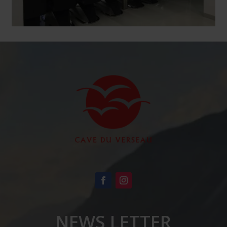
NEWS LETTER