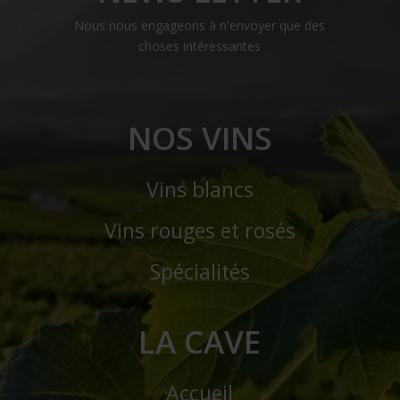
Nous nous engageons à n'envoyer que des
choses intéressantes
NOS VINS
Vins blancs
Vins rouges et rosés
Spécialités
LA CAVE
Accueil