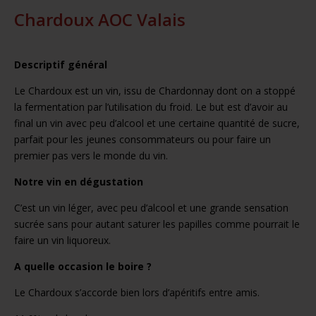
Chardoux AOC Valais
Descriptif général
Le Chardoux est un vin, issu de Chardonnay dont on a stoppé
la fermentation par l’utilisation du froid. Le but est d’avoir au
final un vin avec peu d’alcool et une certaine quantité de sucre,
parfait pour les jeunes consommateurs ou pour faire un
premier pas vers le monde du vin.
Notre vin en dégustation
C’est un vin léger, avec peu d’alcool et une grande sensation
sucrée sans pour autant saturer les papilles comme pourrait le
faire un vin liquoreux.
A quelle occasion le boire ?
Le Chardoux s’accorde bien lors d’apéritifs entre amis.