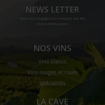
NEWS LETTER
Nous nous engageons à n'envoyer que des
choses intéressantes
NOS VINS
Vins blancs
Vins rouges et rosés
Spécialités
LA CAVE