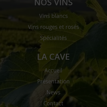
NOS VINS
Vins blancs
Vins rouges et rosés
Spécialités
LA CAVE
Accueil
Présentation
News
Contact