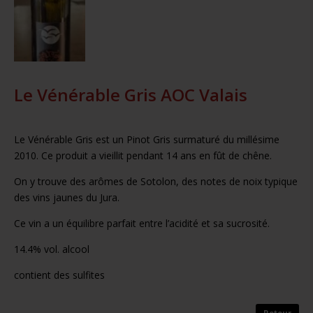
Le Vénérable Gris AOC Valais
Le Vénérable Gris est un Pinot Gris surmaturé du millésime
2010. Ce produit a vieillit pendant 14 ans en fût de chêne.
On y trouve des arômes de Sotolon, des notes de noix typique
des vins jaunes du Jura.
Ce vin a un équilibre parfait entre l’acidité et sa sucrosité.
14.4% vol. alcool
contient des sulfites