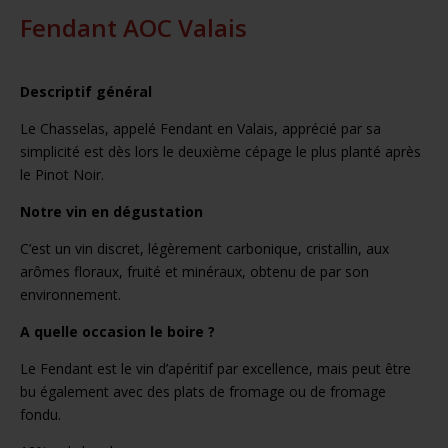
Fendant AOC Valais
Descriptif général
Le Chasselas, appelé Fendant en Valais, apprécié par sa
simplicité est dès lors le deuxième cépage le plus planté après
le Pinot Noir.
Notre vin en dégustation
C’est un vin discret, légèrement carbonique, cristallin, aux
arômes floraux, fruité et minéraux, obtenu de par son
environnement.
A quelle occasion le boire ?
Le Fendant est le vin d’apéritif par excellence, mais peut être
bu également avec des plats de fromage ou de fromage
fondu.