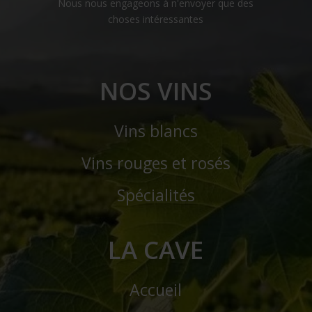
Nous nous engageons à n'envoyer que des
choses intéressantes
NOS VINS
Vins blancs
Vins rouges et rosés
Spécialités
LA CAVE
Accueil