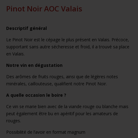
Pinot Noir AOC Valais
Descriptif général
Le Pinot Noir est le cépage le plus présent en Valais. Précoce,
supportant sans autre sécheresse et froid, il a trouvé sa place
en Valais.
Notre vin en dégustation
Des arômes de fruits rouges, ainsi que de légères notes
minérales, caillouteuse, qualifient notre Pinot Noir.
A quelle occasion le boire ?
Ce vin se marie bien avec de la viande rouge ou blanche mais
peut également être bu en apéritif pour les amateurs de
rouges.
Possibilité de l’avoir en format magnum