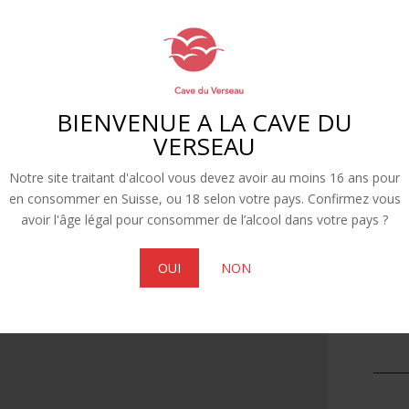
BIENVENUE A LA CAVE DU
VERSEAU
Notre site traitant d'alcool vous devez avoir au moins 16 ans pour
en consommer en Suisse, ou 18 selon votre pays. Confirmez vous
avoir l'âge légal pour consommer de l’alcool dans votre pays ?
OUI
NON
Alternat